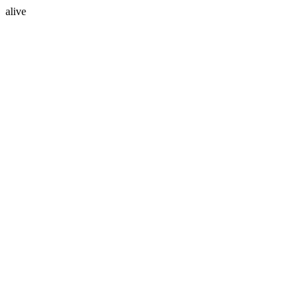
alive